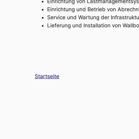
Einrichtung von Lastmanagementsys
Einrichtung und Betrieb von Abrech
Service und Wartung der Infrastruktu
Lieferung und Installation von Wallb
Startseite