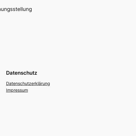
nungsstellung
Datenschutz
Datenschutzerklärung
Impressum