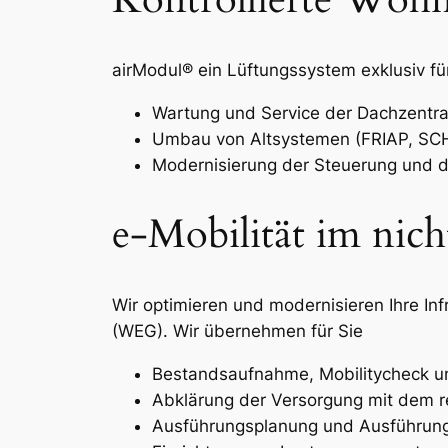
airModul® ein Lüftungssystem exklusiv 
Wartung und Service der Dachzentra
Umbau von Altsystemen (FRIAP, SCHR
Modernisierung der Steuerung und d
e-Mobilität im nich
Wir optimieren und modernisieren Ihre I
(WEG). Wir übernehmen für Sie
Bestandsaufnahme, Mobilitycheck un
Abklärung der Versorgung mit dem r
Ausführungsplanung und Ausführung 